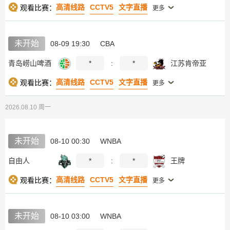
高清线路
CCTV5
文字直播
观看比赛：
更多
未开始
08-09 19:30
CBA
青岛崂山啤酒
*
:
*
江苏肯帝亚
高清线路
CCTV5
文字直播
观看比赛：
更多
2026.08.10 周一
未开始
08-10 00:30
WNBA
自由人
*
:
*
王牌
高清线路
CCTV5
文字直播
观看比赛：
更多
未开始
08-10 03:00
WNBA