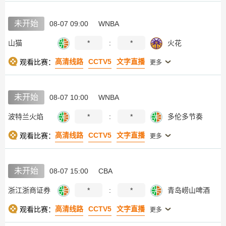
未开始
08-07 09:00
WNBA
山猫
*
:
*
火花
高清线路
CCTV5
文字直播
观看比赛：
更多
未开始
08-07 10:00
WNBA
波特兰火焰
*
:
*
多伦多节奏
高清线路
CCTV5
文字直播
观看比赛：
更多
未开始
08-07 15:00
CBA
浙江浙商证券
*
:
*
青岛崂山啤酒
高清线路
CCTV5
文字直播
观看比赛：
更多