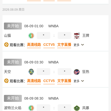
2026.08.09 周日
未开始
08-09 01:00
WNBA
山猫
*
:
*
王牌
高清线路
CCTV5
文字直播
观看比赛：
更多
未开始
08-09 03:30
WNBA
天空
*
:
*
狂热
高清线路
CCTV5
文字直播
观看比赛：
更多
未开始
08-09 08:30
WNBA
波特兰火焰
*
:
*
风暴