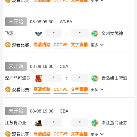
高清线路
CCTV5
文字直播
观看比赛：
更多
未开始
08-08 09:30
WNBA
飞翼
*
:
*
金州女武神
高清线路
CCTV5
文字直播
观看比赛：
更多
未开始
08-08 15:00
CBA
深圳马可波罗
*
:
*
青岛崂山啤酒
高清线路
CCTV5
文字直播
观看比赛：
更多
未开始
08-08 19:30
CBA
江苏肯帝亚
*
:
*
浙江浙商证券
高清线路
CCTV5
文字直播
观看比赛：
更多