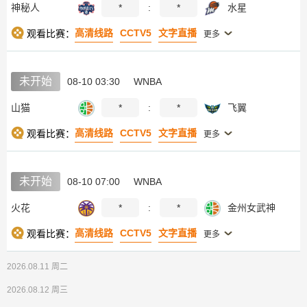
神秘人
*
:
*
水星
高清线路
CCTV5
文字直播
观看比赛：
更多
未开始
08-10 03:30
WNBA
山猫
*
:
*
飞翼
高清线路
CCTV5
文字直播
观看比赛：
更多
未开始
08-10 07:00
WNBA
火花
*
:
*
金州女武神
高清线路
CCTV5
文字直播
观看比赛：
更多
2026.08.11 周二
2026.08.12 周三