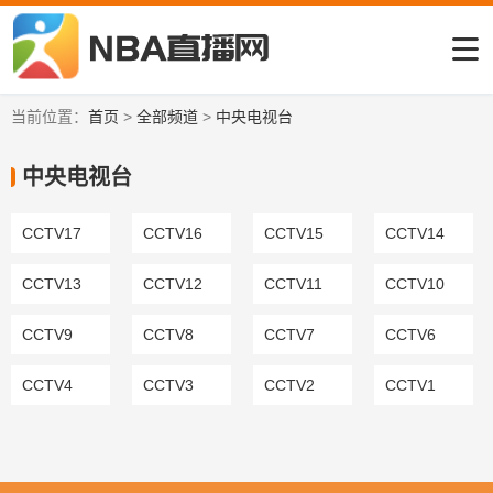
当前位置：
首页
>
全部频道
>
中央电视台
中央电视台
CCTV17
CCTV16
CCTV15
CCTV14
CCTV13
CCTV12
CCTV11
CCTV10
CCTV9
CCTV8
CCTV7
CCTV6
CCTV4
CCTV3
CCTV2
CCTV1