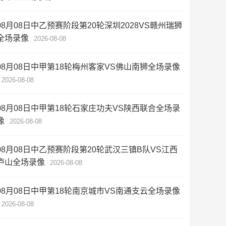
08月08日中乙预赛阶段第20轮深圳2028VS赣州瑞狮
全场录像
2026-08-08
08月08日中甲第18轮梅州客家VS佛山南狮全场录像
2026-08-08
08月08日中甲第18轮石家庄功夫VS陕西联合全场录
像
2026-08-08
08月08日中乙预赛阶段第20轮武汉三镇B队VS江西
庐山全场录像
2026-08-08
08月08日中甲第18轮南京城市VS南通支云全场录像
2026-08-08