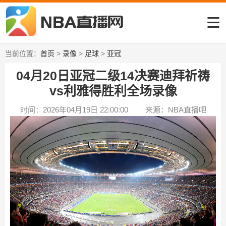
当前位置：
首页
>
录像
>
足球
>
亚冠
04月20日亚冠二级14决赛迪拜祈祷
vs利雅得胜利全场录像
时间：2026年04月19日 22:00:00
来源：NBA直播吧