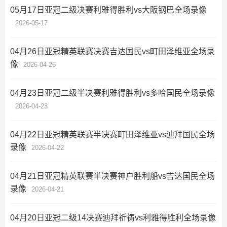
05月17日亚冠二级决赛利雅得胜利vs大阪钢巴全场录像
2026-05-17
04月26日亚冠精英联赛决赛吉达国民vs町田泽维亚全场录
像
2026-04-26
04月23日亚冠二级半决赛利雅得胜利vs多哈国民全场录像
2026-04-23
04月22日亚冠精英联赛半决赛町田泽维亚vs迪拜国民全场
录像
2026-04-22
04月21日亚冠精英联赛半决赛神户胜利船vs吉达国民全场
录像
2026-04-21
04月20日亚冠二级14决赛迪拜祈祷vs利雅得胜利全场录像