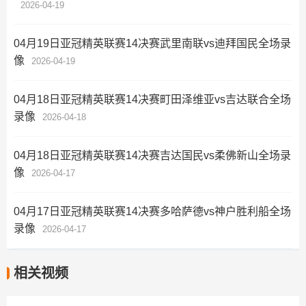
2026-04-19
04月19日亚冠精英联赛14决赛武里南联vs迪拜国民全场录
像
2026-04-19
04月18日亚冠精英联赛14决赛町田泽维亚vs吉达联合全场
录像
2026-04-18
04月18日亚冠精英联赛14决赛吉达国民vs柔佛新山全场录
像
2026-04-17
04月17日亚冠精英联赛14决赛多哈萨德vs神户胜利船全场
录像
2026-04-17
相关视频